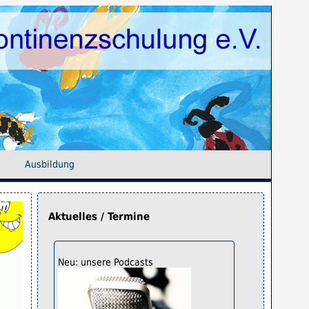
Ausbildung
Aktuelles / Termine