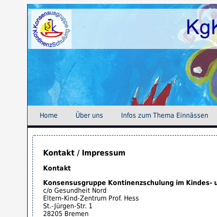
Home
Über uns
Infos zum Thema Einnässen
Kontakt / Impressum
Kontakt
Konsensusgruppe Kontinenzschulung im Kindes- u
c/o Gesundheit Nord
Eltern-Kind-Zentrum Prof. Hess
St.-Jürgen-Str. 1
28205 Bremen