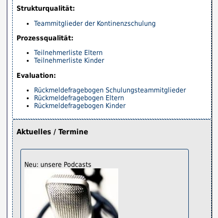
Strukturqualität:
Teammitglieder der Kontinenzschulung
Prozessqualität:
Teilnehmerliste Eltern
Teilnehmerliste Kinder
Evaluation:
Rückmeldefragebogen Schulungsteammitglieder
Rückmeldefragebogen Eltern
Rückmeldefragebogen Kinder
Aktuelles / Termine