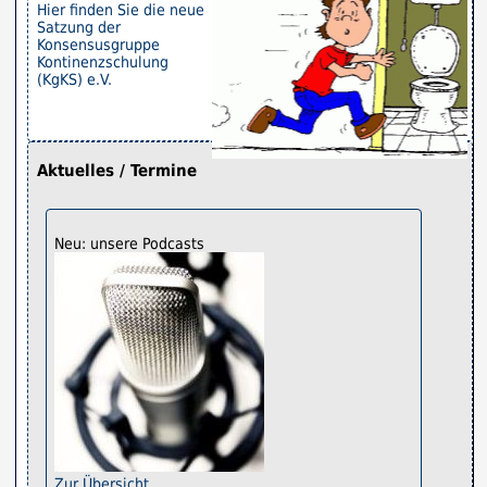
Hier finden Sie die neue
Satzung der
Konsensusgruppe
Kontinenzschulung
(KgKS) e.V.
Aktuelles / Termine